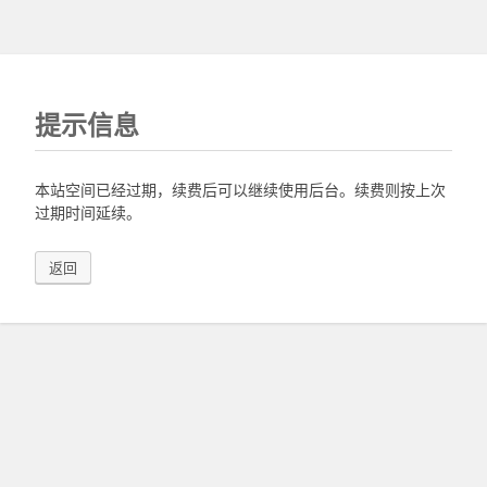
提示信息
本站空间已经过期，续费后可以继续使用后台。续费则按上次
过期时间延续。
返回