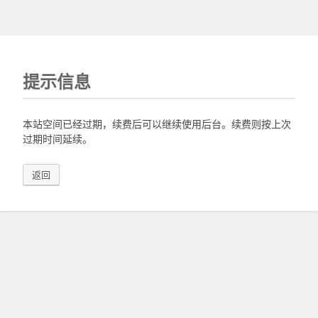
提示信息
本站空间已经过期，续费后可以继续使用后台。续费则按上次
过期时间延续。
返回