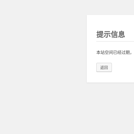
提示信息
本站空间已经过期，
返回