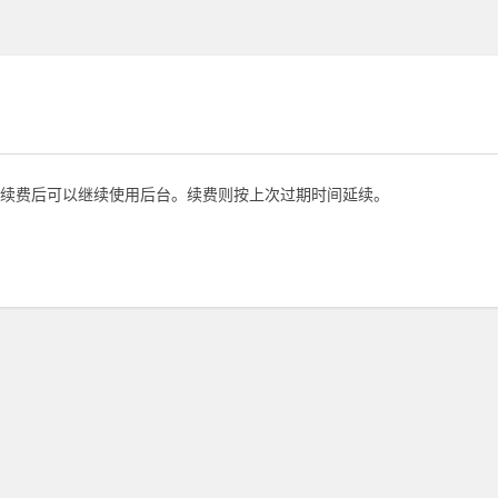
续费后可以继续使用后台。续费则按上次过期时间延续。