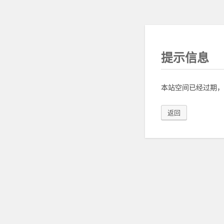
提示信息
本站空间已经过期，
返回