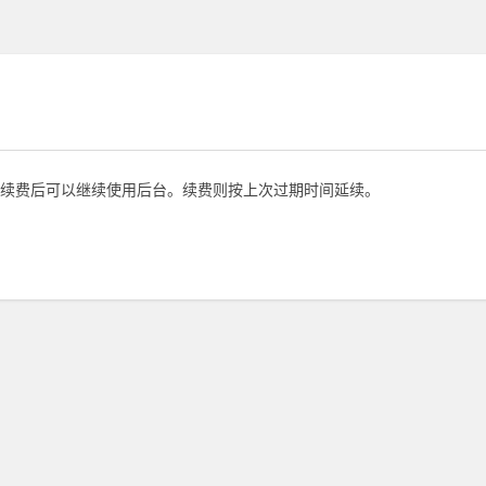
续费后可以继续使用后台。续费则按上次过期时间延续。