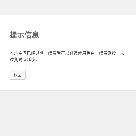
提示信息
本站空间已经过期，续费后可以继续使用后台。续费则按上次
过期时间延续。
返回