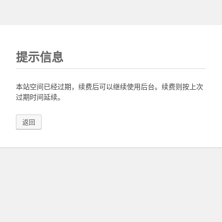
提示信息
本站空间已经过期，续费后可以继续使用后台。续费则按上次
过期时间延续。
返回