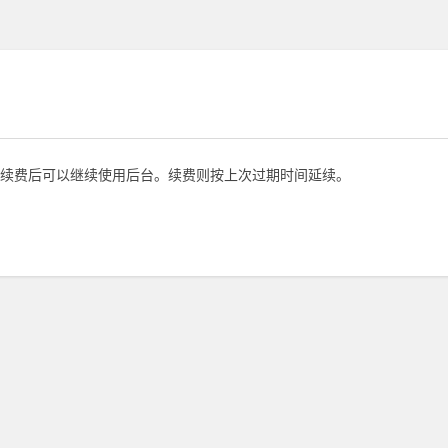
续费后可以继续使用后台。续费则按上次过期时间延续。