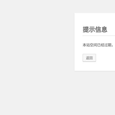
提示信息
本站空间已经过期，
返回