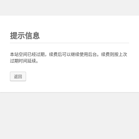
提示信息
本站空间已经过期，续费后可以继续使用后台。续费则按上次
过期时间延续。
返回