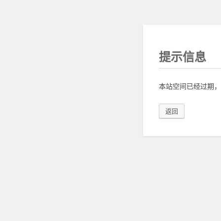
提示信息
本站空间已经过期，
返回