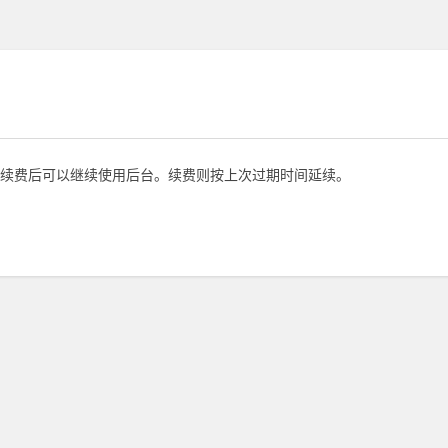
续费后可以继续使用后台。续费则按上次过期时间延续。