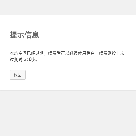
提示信息
本站空间已经过期，续费后可以继续使用后台。续费则按上次
过期时间延续。
返回