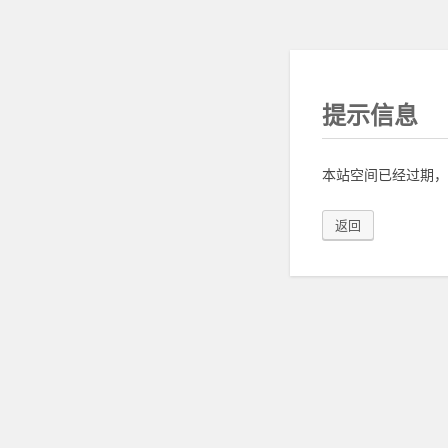
提示信息
本站空间已经过期，
返回