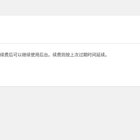
续费后可以继续使用后台。续费则按上次过期时间延续。