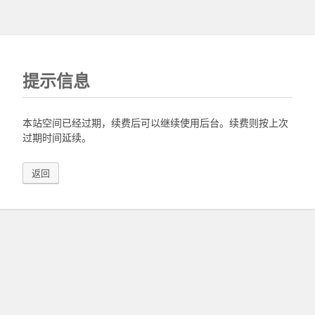
提示信息
本站空间已经过期，续费后可以继续使用后台。续费则按上次
过期时间延续。
返回