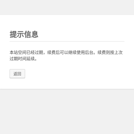
提示信息
本站空间已经过期，续费后可以继续使用后台。续费则按上次
过期时间延续。
返回