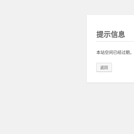
提示信息
本站空间已经过期，
返回