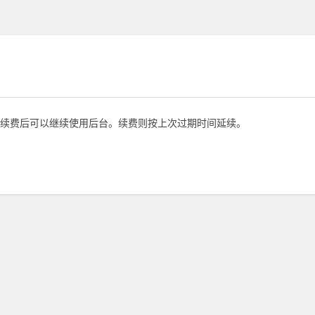
续费后可以继续使用后台。续费则按上次过期时间延续。