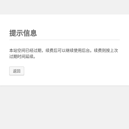
提示信息
本站空间已经过期，续费后可以继续使用后台。续费则按上次
过期时间延续。
返回