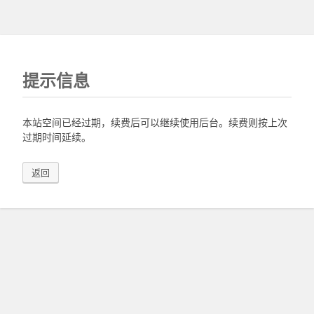
提示信息
本站空间已经过期，续费后可以继续使用后台。续费则按上次
过期时间延续。
返回