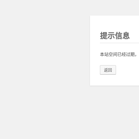
提示信息
本站空间已经过期，
返回