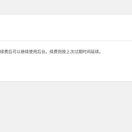
续费后可以继续使用后台。续费则按上次过期时间延续。