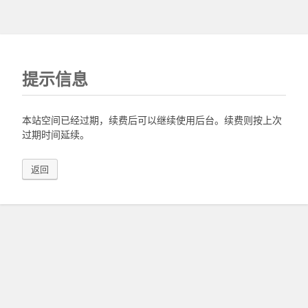
提示信息
本站空间已经过期，续费后可以继续使用后台。续费则按上次
过期时间延续。
返回