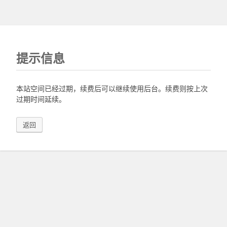
提示信息
本站空间已经过期，续费后可以继续使用后台。续费则按上次
过期时间延续。
返回