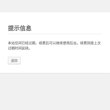
提示信息
本站空间已经过期，续费后可以继续使用后台。续费则按上次
过期时间延续。
返回