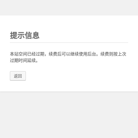
提示信息
本站空间已经过期，续费后可以继续使用后台。续费则按上次
过期时间延续。
返回