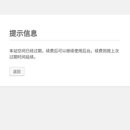
提示信息
本站空间已经过期，续费后可以继续使用后台。续费则按上次
过期时间延续。
返回