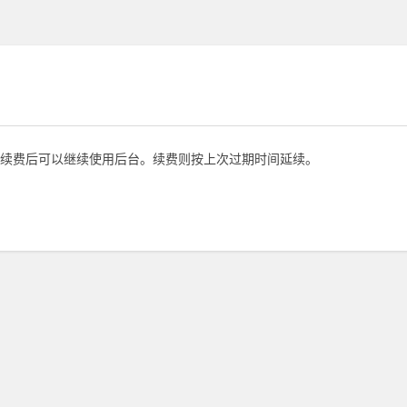
续费后可以继续使用后台。续费则按上次过期时间延续。