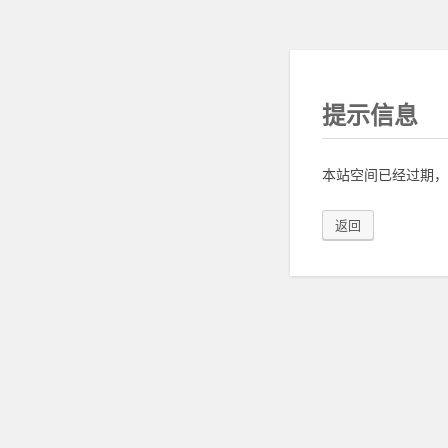
提示信息
本站空间已经过期，
返回