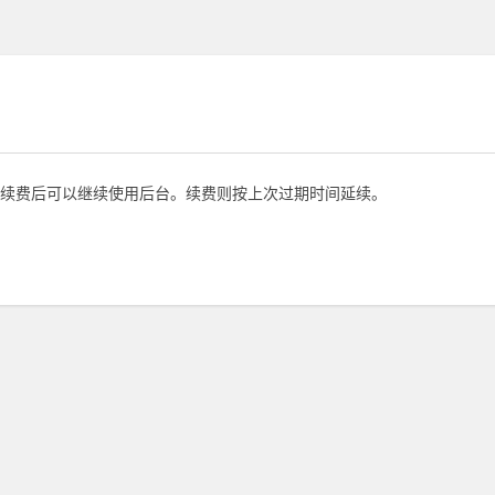
续费后可以继续使用后台。续费则按上次过期时间延续。