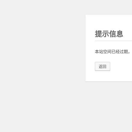
提示信息
本站空间已经过期，
返回