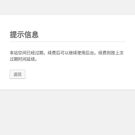
提示信息
本站空间已经过期，续费后可以继续使用后台。续费则按上次
过期时间延续。
返回