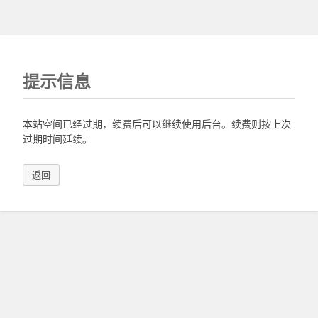
提示信息
本站空间已经过期，续费后可以继续使用后台。续费则按上次
过期时间延续。
返回