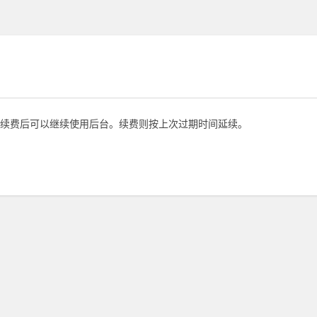
续费后可以继续使用后台。续费则按上次过期时间延续。