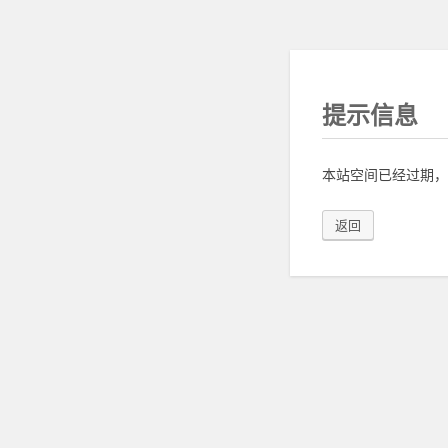
提示信息
本站空间已经过期，
返回