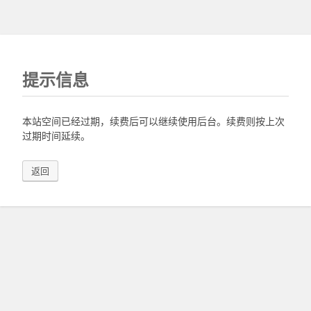
提示信息
本站空间已经过期，续费后可以继续使用后台。续费则按上次
过期时间延续。
返回