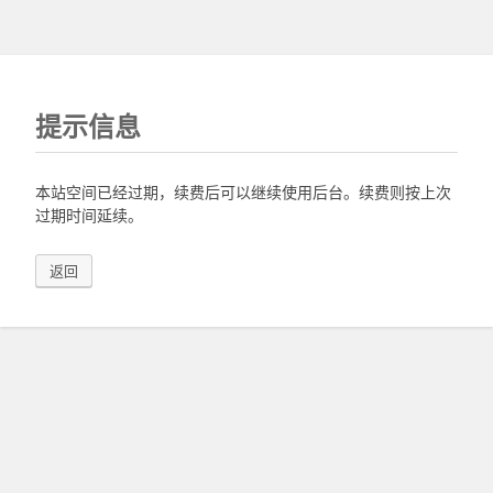
提示信息
本站空间已经过期，续费后可以继续使用后台。续费则按上次
过期时间延续。
返回