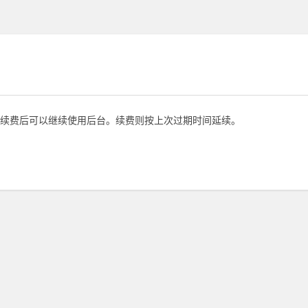
续费后可以继续使用后台。续费则按上次过期时间延续。