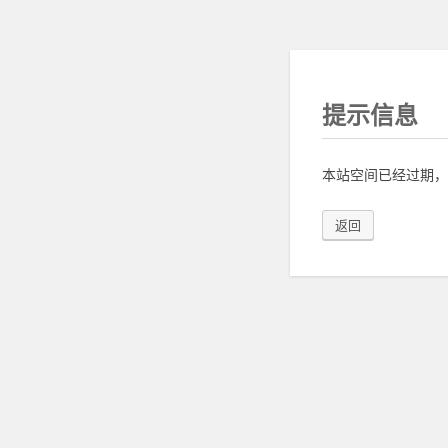
提示信息
本站空间已经过期，
返回