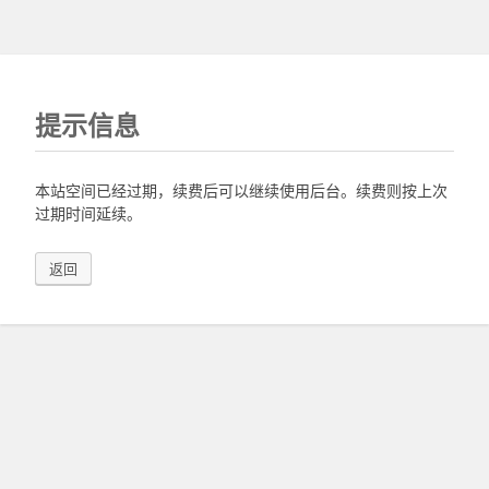
提示信息
本站空间已经过期，续费后可以继续使用后台。续费则按上次
过期时间延续。
返回