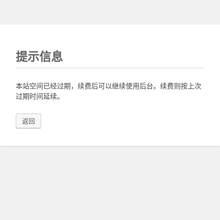
提示信息
本站空间已经过期，续费后可以继续使用后台。续费则按上次
过期时间延续。
返回