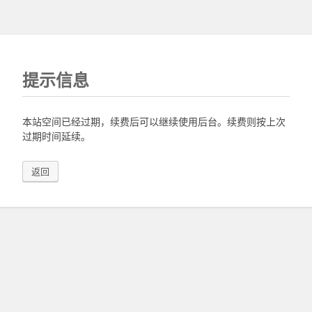
提示信息
本站空间已经过期，续费后可以继续使用后台。续费则按上次
过期时间延续。
返回