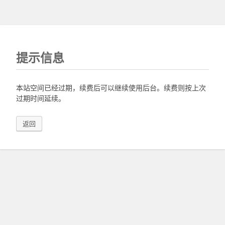
提示信息
本站空间已经过期，续费后可以继续使用后台。续费则按上次
过期时间延续。
返回