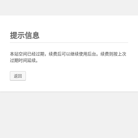
提示信息
本站空间已经过期，续费后可以继续使用后台。续费则按上次
过期时间延续。
返回