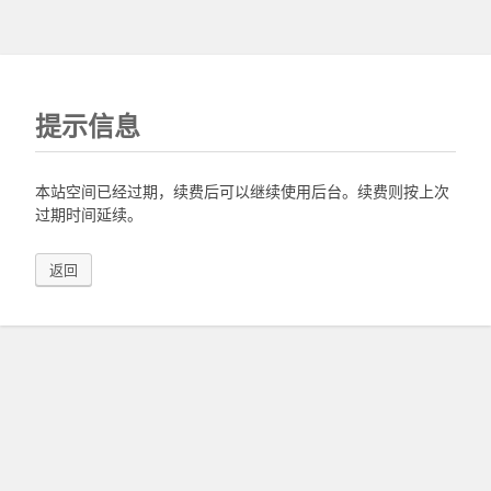
提示信息
本站空间已经过期，续费后可以继续使用后台。续费则按上次
过期时间延续。
返回