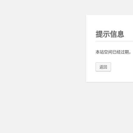
提示信息
本站空间已经过期，
返回