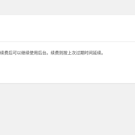
续费后可以继续使用后台。续费则按上次过期时间延续。