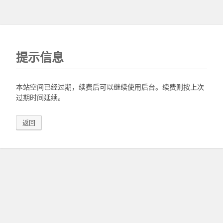
提示信息
本站空间已经过期，续费后可以继续使用后台。续费则按上次
过期时间延续。
返回