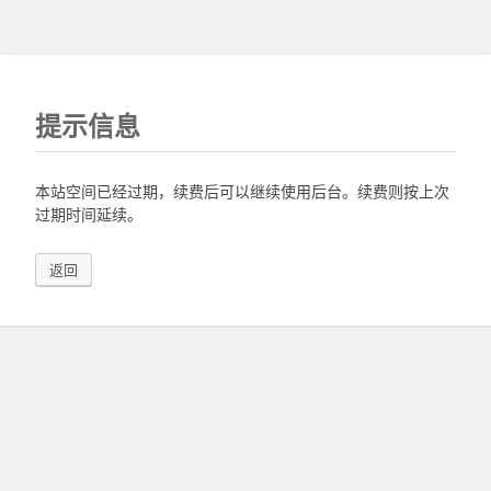
提示信息
本站空间已经过期，续费后可以继续使用后台。续费则按上次
过期时间延续。
返回