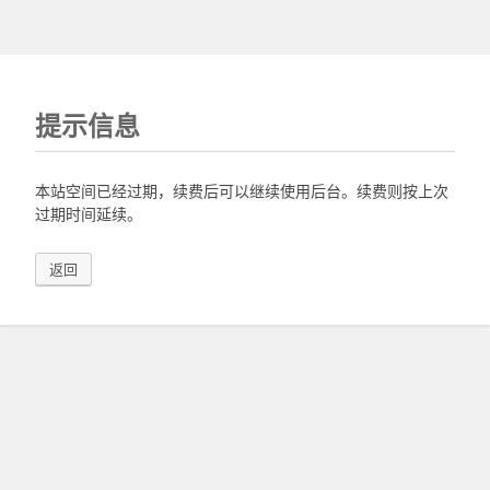
提示信息
本站空间已经过期，续费后可以继续使用后台。续费则按上次
过期时间延续。
返回