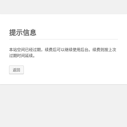
提示信息
本站空间已经过期，续费后可以继续使用后台。续费则按上次
过期时间延续。
返回