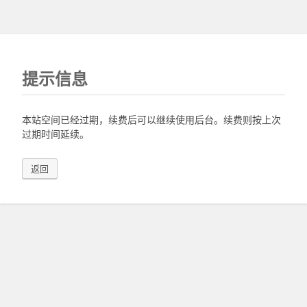
提示信息
本站空间已经过期，续费后可以继续使用后台。续费则按上次
过期时间延续。
返回