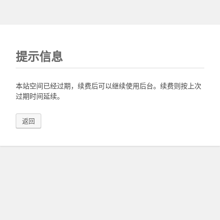
提示信息
本站空间已经过期，续费后可以继续使用后台。续费则按上次
过期时间延续。
返回