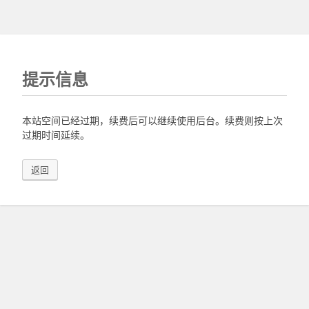
提示信息
本站空间已经过期，续费后可以继续使用后台。续费则按上次
过期时间延续。
返回