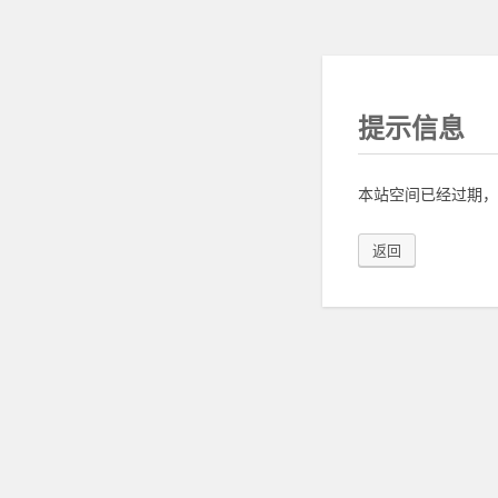
提示信息
本站空间已经过期，
返回