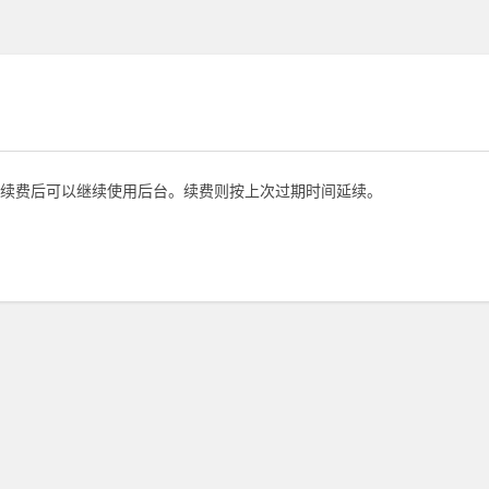
续费后可以继续使用后台。续费则按上次过期时间延续。