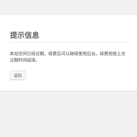
提示信息
本站空间已经过期，续费后可以继续使用后台。续费则按上次
过期时间延续。
返回