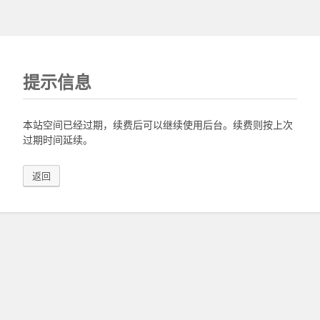
提示信息
本站空间已经过期，续费后可以继续使用后台。续费则按上次
过期时间延续。
返回