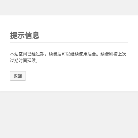
提示信息
本站空间已经过期，续费后可以继续使用后台。续费则按上次
过期时间延续。
返回