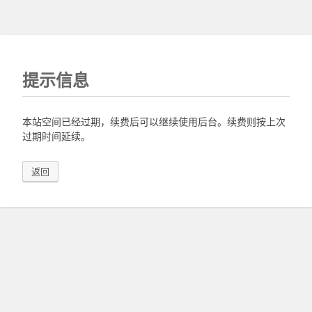
提示信息
本站空间已经过期，续费后可以继续使用后台。续费则按上次
过期时间延续。
返回