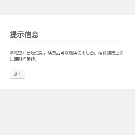
提示信息
本站空间已经过期，续费后可以继续使用后台。续费则按上次
过期时间延续。
返回